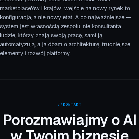
marketplace'ów i krajów: wejście na nowy rynek to
konfiguracja, a nie nowy etat. A co najważniejsze —
system jest własnością zespołu, nie konsultanta:
ludzie, którzy znają swoją pracę, sami ją
automatyzują, a ja dbam o architekturę, trudniejsze
elementy i rozwój platformy.
//
KONTAKT
Porozmawiajmy o AI
w Twoim biznesie