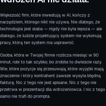
Większość firm, które inwestują w AI, kończy z
narzędziem, którego nikt nie używa. Nie dlatego, że
technologia jest słaba — nigdy nie była lepsza — ale
dlatego, że ludzie projektujący system nie wykonują
pracy, którą ten system ma usprawnić.
Osoba, która w Twojej firmie rozlicza miesiąc w 90
minut, robi to tak szybko, bo zrobiła to dwieście razy.
Wie, które pozycje się przesuwają, które wyjątki mają
znaczenie i który kontrahent zawsze wysyła błędną
fakturę. Nic z tego nie jest spisane. Nic z tego nie
przetrwa w prezentacji dla wdrożeniowca. I nic z tego
samo nie trafi do prompta.