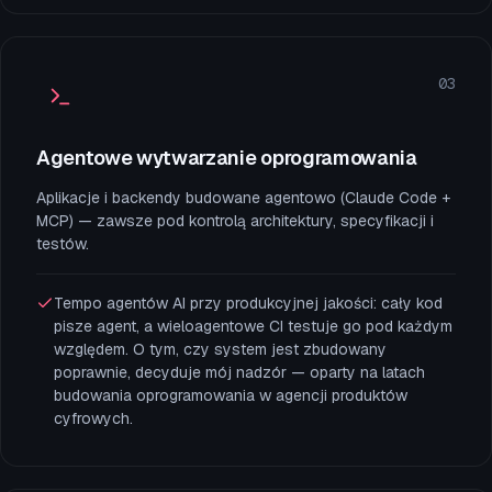
03
Agentowe wytwarzanie oprogramowania
Aplikacje i backendy budowane agentowo (Claude Code +
MCP) — zawsze pod kontrolą architektury, specyfikacji i
testów.
Tempo agentów AI przy produkcyjnej jakości: cały kod
pisze agent, a wieloagentowe CI testuje go pod każdym
względem. O tym, czy system jest zbudowany
poprawnie, decyduje mój nadzór — oparty na latach
budowania oprogramowania w agencji produktów
cyfrowych.