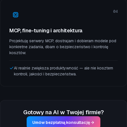
04
MCP, fine-tuning i architektura
Projektuję serwery MCP, dostrajam i dobieram modele pod
konkretne zadania, dbam o bezpieczeństwo i kontrolę
kosztów.
AI realnie zwiększa produktywność — ale nie kosztem
kontroli, jakości i bezpieczeństwa.
Gotowy na AI w Twojej firmie?
Umów bezpłatną konsultację