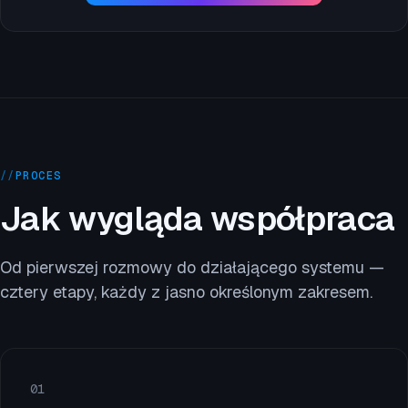
//
PROCES
Jak wygląda współpraca
Od pierwszej rozmowy do działającego systemu —
cztery etapy, każdy z jasno określonym zakresem.
0
1